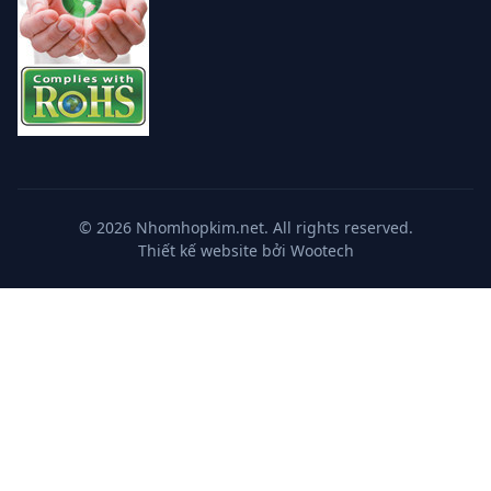
© 2026 Nhomhopkim.net. All rights reserved.
Thiết kế website bởi Wootech