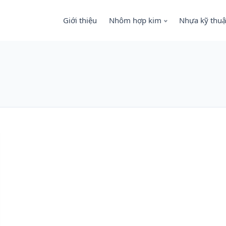
Giới thiệu
Nhôm hợp kim
Nhựa kỹ thuậ