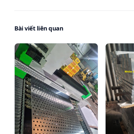
Bài viết liên quan